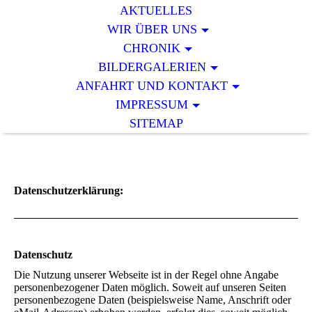
AKTUELLES
WIR ÜBER UNS
CHRONIK
BILDERGALERIEN
ANFAHRT UND KONTAKT
IMPRESSUM
SITEMAP
Datenschutzerklärung:
Datenschutz
Die Nutzung unserer Webseite ist in der Regel ohne Angabe
personenbezogener Daten möglich. Soweit auf unseren Seiten
personenbezogene Daten (beispielsweise Name, Anschrift oder