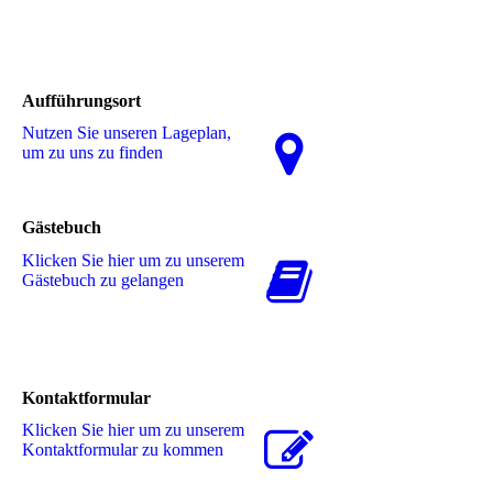
Aufführungsort
Nutzen Sie unseren La­ge­plan,
um zu uns zu finden
Gästebuch
Klicken Sie hier um zu unserem
Gästebuch zu gelangen
Kontaktformular
Klicken Sie hier um zu unserem
Kon­takt­for­mu­lar zu kommen