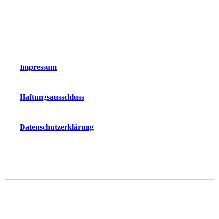
Impressum
Haftungsausschluss
Datenschutzerklärung