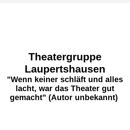
Theatergruppe
Laupertshausen
"Wenn keiner schläft und alles
lacht, war das Theater gut
gemacht" (Autor unbekannt)