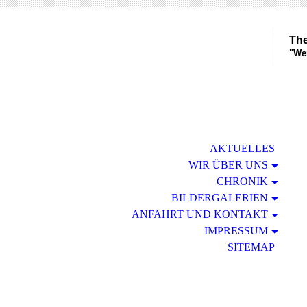
The
"Wen
AKTUELLES
WIR ÜBER UNS
CHRONIK
BILDERGALERIEN
ANFAHRT UND KONTAKT
IMPRESSUM
SITEMAP