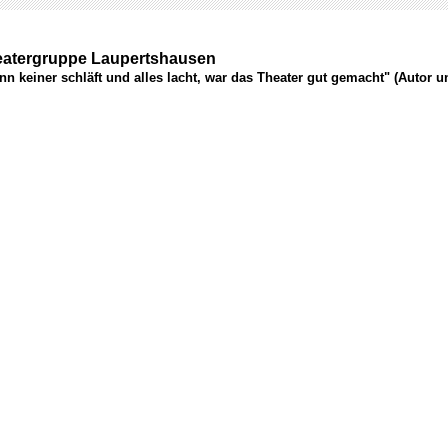
atergruppe Laupertshausen
n keiner schläft und alles lacht, war das Theater gut gemacht" (Autor 