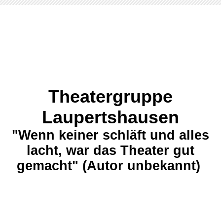
Theatergruppe
Laupertshausen
"Wenn keiner schläft und alles
lacht, war das Theater gut
gemacht" (Autor unbekannt)