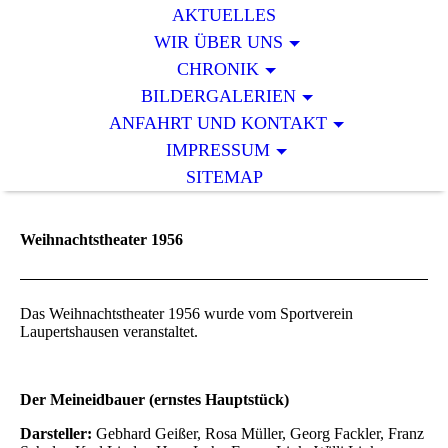
AKTUELLES
WIR ÜBER UNS
CHRONIK
BILDERGALERIEN
ANFAHRT UND KONTAKT
IMPRESSUM
SITEMAP
Weihnachtstheater 1956
Das Weihnachtstheater 1956 wurde vom Sportverein
Laupertshausen veranstaltet.
Der Meineidbauer (ernstes Hauptstück)
Darsteller:
Gebhard Geißer, Rosa Müller, Georg Fackler, Franz