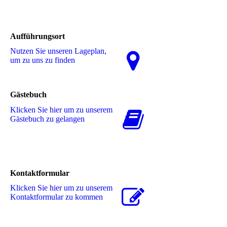
Aufführungsort
Nutzen Sie unseren La­ge­plan,
um zu uns zu finden
Gästebuch
Klicken Sie hier um zu unserem
Gästebuch zu gelangen
Kontaktformular
Klicken Sie hier um zu unserem
Kon­takt­for­mu­lar zu kommen