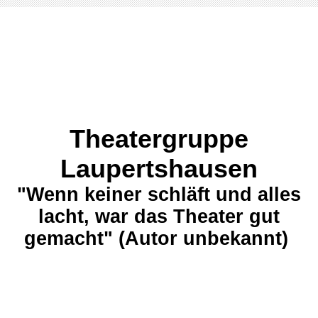
Theatergruppe
Laupertshausen
"Wenn keiner schläft und alles
lacht, war das Theater gut
gemacht" (Autor unbekannt)