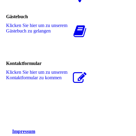
Gästebuch
Klicken Sie hier um zu unserem
Gästebuch zu gelangen
Kontaktformular
Klicken Sie hier um zu unserem
Kon­takt­for­mu­lar zu kommen
Impressum