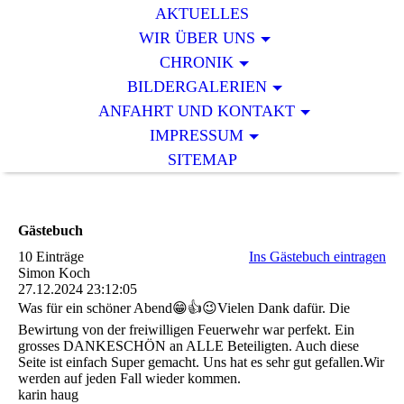
AKTUELLES
WIR ÜBER UNS
CHRONIK
BILDERGALERIEN
ANFAHRT UND KONTAKT
IMPRESSUM
SITEMAP
Gästebuch
10 Einträge
Ins Gästebuch eintragen
Simon Koch
27.12.2024
23:12:05
Was für ein schöner Abend😁👍😉Vielen Dank dafür. Die
Bewirtung von der freiwilligen Feuerwehr war perfekt. Ein
grosses DANKESCHÖN an ALLE Beteiligten. Auch diese
Seite ist einfach Super gemacht. Uns hat es sehr gut gefallen.Wir
werden auf jeden Fall wieder kommen.
karin haug